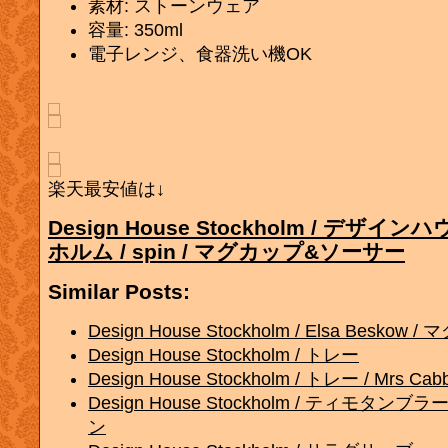
素材: ストーンウェア
容量: 350ml
電子レンジ、食器洗い機OK
楽天最安値は↓
Design House Stockholm / デザ
ホルム / spin / マグカップ&ソーサー
Similar Posts:
Design House Stockholm / Elsa Beskow /
Design House Stockholm / トレー
Design House Stockholm / トレー / Mrs Cab
Design House Stockholm / ティモタン
ン