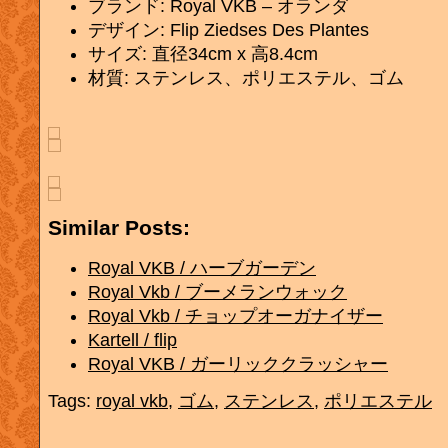
ブランド: Royal VKB – オランダ
デザイン: Flip Ziedses Des Plantes
サイズ: 直径34cm x 高8.4cm
材質: ステンレス、ポリエステル、ゴム
Similar Posts:
Royal VKB / ハーブガーデン
Royal Vkb / ブーメランウォック
Royal Vkb / チョップオーガナイザー
Kartell / flip
Royal VKB / ガーリッククラッシャー
Tags:
royal vkb
,
ゴム
,
ステンレス
,
ポリエステル