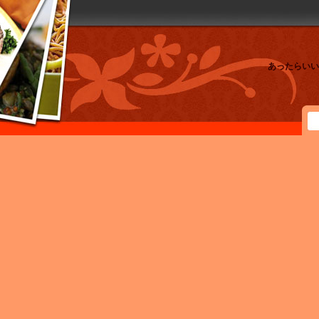
あったらいい