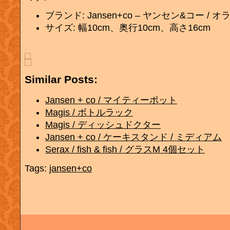
ブランド: Jansen+co – ヤンセン&コー / オ
サイズ: 幅10cm、奥行10cm、高さ16cm
Similar Posts:
Jansen + co / マイティーポット
Magis / ボトルラック
Magis / ディッシュドクター
Jansen + co / ケーキスタンド / ミディアム
Serax / fish & fish / グラスM 4個セット
Tags:
jansen+co