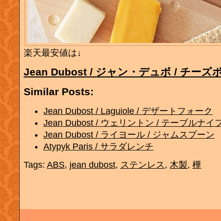
楽天最安値は↓
Jean Dubost / ジャン・デュボ / チ
Similar Posts:
Jean Dubost / Laguiole / デザートフォーク
Jean Dubost / ウェリントン / テーブルナイ
Jean Dubost / ライヨール / ジャムスプーン
Atypyk Paris / サラダレンチ
Tags:
ABS
,
jean dubost
,
ステンレス
,
木製
,
樺