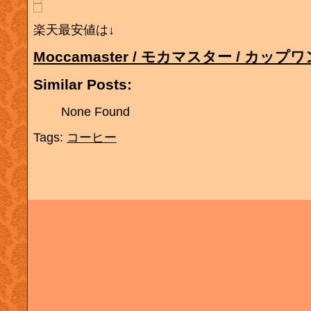
楽天最安値は↓
Moccamaster / モカマスター / カップワ
Similar Posts:
None Found
Tags:
コーヒー