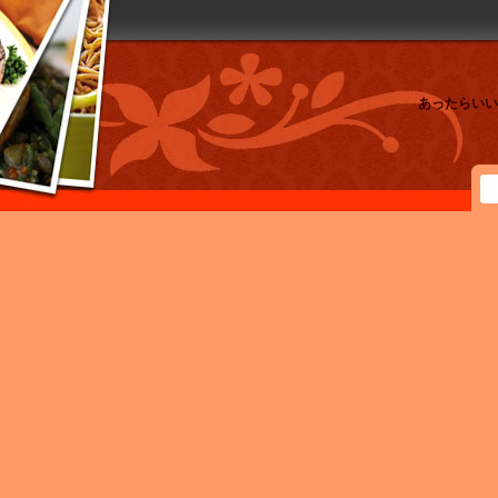
あったらいい