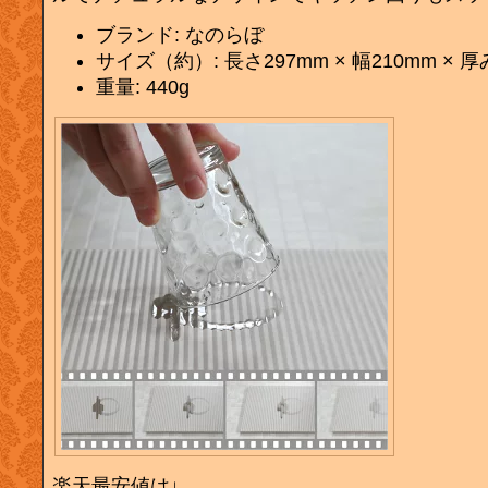
ブランド: なのらぼ
サイズ（約）: 長さ297mm × 幅210mm × 厚
重量: 440g
楽天最安値は↓