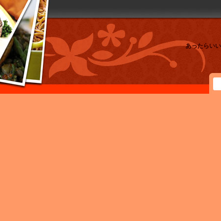
あったらいい