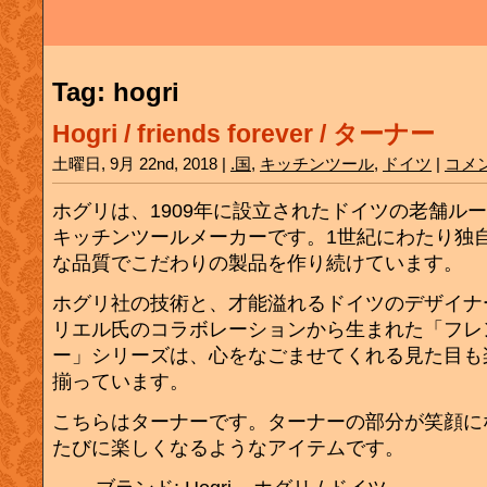
Tag: hogri
Hogri / friends forever / ターナー
土曜日, 9月 22nd, 2018 |
.国
,
キッチンツール
,
ドイツ
|
コメ
ホグリは、1909年に設立されたドイツの老舗ル
キッチンツールメーカーです。1世紀にわたり独
な品質でこだわりの製品を作り続けています。
ホグリ社の技術と、才能溢れるドイツのデザイナ
リエル氏のコラボレーションから生まれた「フレ
ー」シリーズは、心をなごませてくれる見た目も
揃っています。
こちらはターナーです。ターナーの部分が笑顔に
たびに楽しくなるようなアイテムです。