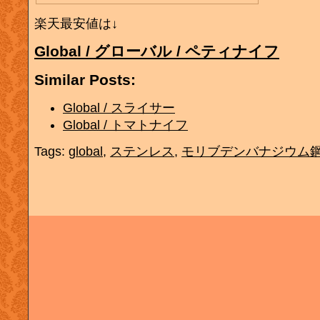
楽天最安値は↓
Global / グローバル / ペティナイフ
Similar Posts:
Global / スライサー
Global / トマトナイフ
Tags:
global
,
ステンレス
,
モリブデンバナジウム